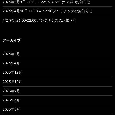
2026年5月4日 21:15 ～ 22:15 メンテナンスのお知らせ
2026年4月30日 11:30 ～ 12:30 メンテナンスのお知らせ
4/24(金) 21:00-22:00 メンテナンスのお知らせ
アーカイブ
2026年5月
2026年4月
2025年12月
2025年10月
2025年9月
2025年6月
2025年5月