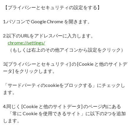
【プライバシーとセキュリティの設定をする】
1.パソコンで Google Chrome を開きます。
2.以下のURLをアドレスバーに入力します。
chrome://settings/
（もしくは右上のその他アイコンから設定をクリック）
3.[プライバシーとセキュリティ] の [Cookie と他のサイトデ
ータ] をクリックします。
「サードパーティのcookieをブロックする」にチェックし
ます。
4.同じく [Cookie と他のサイトデータ] のページ内にある
「常に Cookie を使用できるサイト」に以下の2つを追加
します。