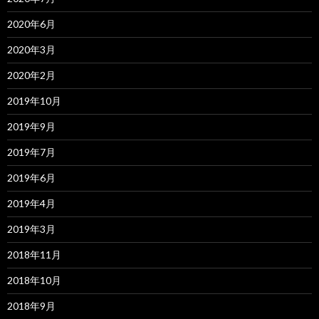
2020年6月
2020年3月
2020年2月
2019年10月
2019年9月
2019年7月
2019年6月
2019年4月
2019年3月
2018年11月
2018年10月
2018年9月