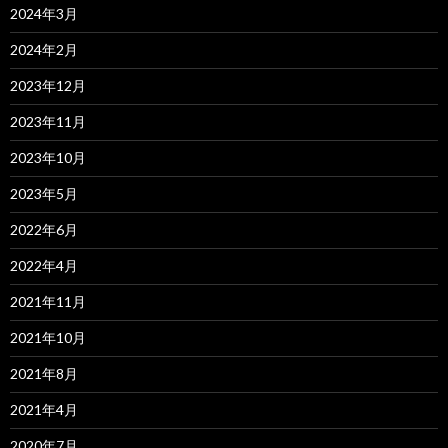
2024年3月
2024年2月
2023年12月
2023年11月
2023年10月
2023年5月
2022年6月
2022年4月
2021年11月
2021年10月
2021年8月
2021年4月
2020年7月