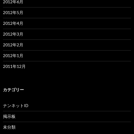
2012年6月
2012年5月
2012年4月
2012年3月
2012年2月
2012年1月
2011年12月
カテゴリー
ナンネットID
掲示板
未分類