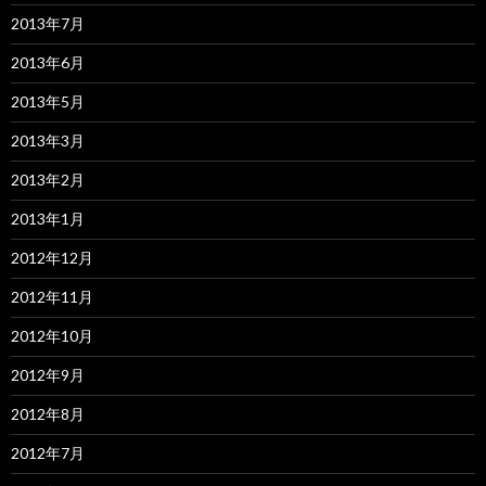
2013年7月
2013年6月
2013年5月
2013年3月
2013年2月
2013年1月
2012年12月
2012年11月
2012年10月
2012年9月
2012年8月
2012年7月