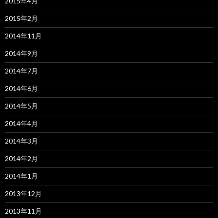
2015年4月
2015年2月
2014年11月
2014年9月
2014年7月
2014年6月
2014年5月
2014年4月
2014年3月
2014年2月
2014年1月
2013年12月
2013年11月