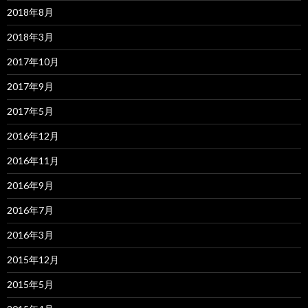
2018年8月
2018年3月
2017年10月
2017年9月
2017年5月
2016年12月
2016年11月
2016年9月
2016年7月
2016年3月
2015年12月
2015年5月