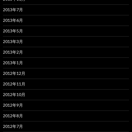
2013年7月
2013年6月
2013年5月
2013年3月
2013年2月
2013年1月
2012年12月
2012年11月
2012年10月
2012年9月
2012年8月
2012年7月