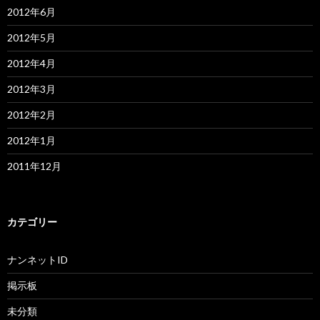
2012年6月
2012年5月
2012年4月
2012年3月
2012年2月
2012年1月
2011年12月
カテゴリー
ナンネットID
掲示板
未分類