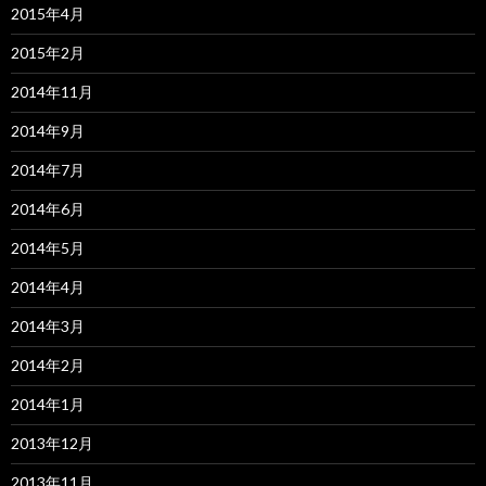
2015年4月
2015年2月
2014年11月
2014年9月
2014年7月
2014年6月
2014年5月
2014年4月
2014年3月
2014年2月
2014年1月
2013年12月
2013年11月