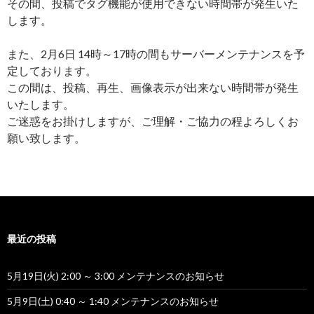
その間、投稿でタグ機能が使用できない時間帯が発生いた
します。
また、2月6日 14時～17時の間もサーバーメンテナンスを予
定しております。
この間は、投稿、再生、画像表示が出来ない時間帯が発生
いたします。
ご迷惑をお掛けしますが、ご理解・ご協力の程よろしくお
願い致します。
最近の投稿
5月19日(火) 2:00 ～ 3:00 メンテナンスのお知らせ
5月9日(土) 0:40 ～ 1:40 メンテナンスのお知らせ