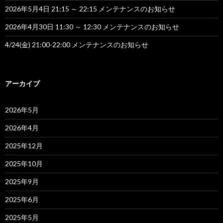
2026年5月4日 21:15 ～ 22:15 メンテナンスのお知らせ
2026年4月30日 11:30 ～ 12:30 メンテナンスのお知らせ
4/24(金) 21:00-22:00 メンテナンスのお知らせ
アーカイブ
2026年5月
2026年4月
2025年12月
2025年10月
2025年9月
2025年6月
2025年5月