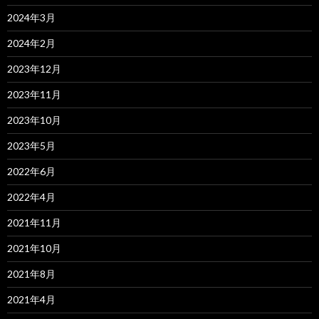
2024年3月
2024年2月
2023年12月
2023年11月
2023年10月
2023年5月
2022年6月
2022年4月
2021年11月
2021年10月
2021年8月
2021年4月