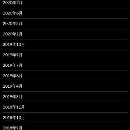
2020年7月
2020年6月
2020年3月
2020年2月
2019年10月
2019年9月
2019年7月
2019年6月
2019年4月
2019年3月
2018年11月
2018年10月
2018年9月