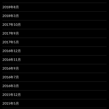
2018年8月
2018年3月
2017年10月
2017年9月
2017年5月
2016年12月
2016年11月
2016年9月
2016年7月
2016年3月
2015年12月
2015年5月