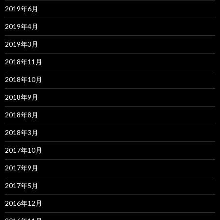
2019年6月
2019年4月
2019年3月
2018年11月
2018年10月
2018年9月
2018年8月
2018年3月
2017年10月
2017年9月
2017年5月
2016年12月