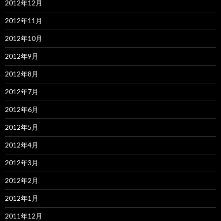
2012年12月
2012年11月
2012年10月
2012年9月
2012年8月
2012年7月
2012年6月
2012年5月
2012年4月
2012年3月
2012年2月
2012年1月
2011年12月