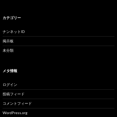
カテゴリー
ナンネットID
掲示板
未分類
メタ情報
ログイン
投稿フィード
コメントフィード
WordPress.org