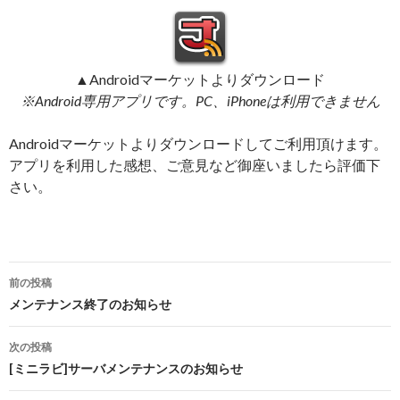
▲Androidマーケットよりダウンロード
※Android専用アプリです。PC、iPhoneは利用できません
Androidマーケットよりダウンロードしてご利用頂けます。
アプリを利用した感想、ご意見など御座いましたら評価下
さい。
投
前の投稿
稿
メンテナンス終了のお知らせ
ナ
次の投稿
ビ
[ミニラビ]サーバメンテナンスのお知らせ