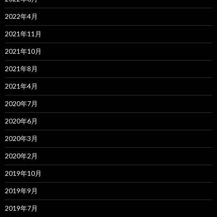
2022年4月
2021年11月
2021年10月
2021年8月
2021年4月
2020年7月
2020年6月
2020年3月
2020年2月
2019年10月
2019年9月
2019年7月