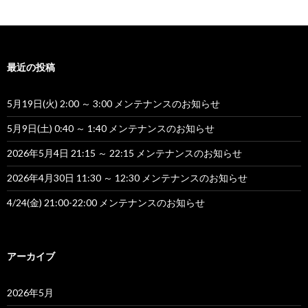
ゲ
ー
シ
最近の投稿
ョ
ン
5月19日(火) 2:00 ～ 3:00 メンテナンスのお知らせ
5月9日(土) 0:40 ～ 1:40 メンテナンスのお知らせ
2026年5月4日 21:15 ～ 22:15 メンテナンスのお知らせ
2026年4月30日 11:30 ～ 12:30 メンテナンスのお知らせ
4/24(金) 21:00-22:00 メンテナンスのお知らせ
アーカイブ
2026年5月