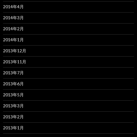
2014年4月
2014年3月
2014年2月
2014年1月
2013年12月
2013年11月
2013年7月
2013年6月
2013年5月
2013年3月
2013年2月
2013年1月