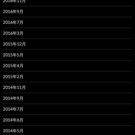
2016年11月
2016年9月
2016年7月
2016年3月
2015年12月
2015年5月
2015年4月
2015年2月
2014年11月
2014年9月
2014年7月
2014年6月
2014年5月