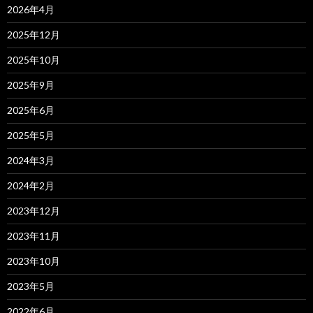
2026年4月
2025年12月
2025年10月
2025年9月
2025年6月
2025年5月
2024年3月
2024年2月
2023年12月
2023年11月
2023年10月
2023年5月
2022年6月